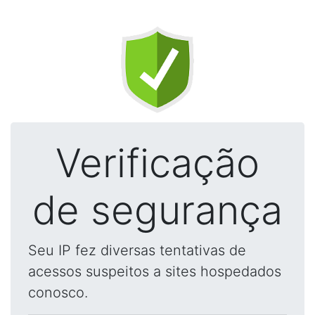
Verificação
de segurança
Seu IP fez diversas tentativas de
acessos suspeitos a sites hospedados
conosco.