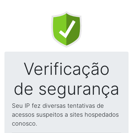
Verificação
de segurança
Seu IP fez diversas tentativas de
acessos suspeitos a sites hospedados
conosco.