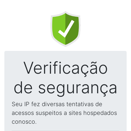
Verificação
de segurança
Seu IP fez diversas tentativas de
acessos suspeitos a sites hospedados
conosco.