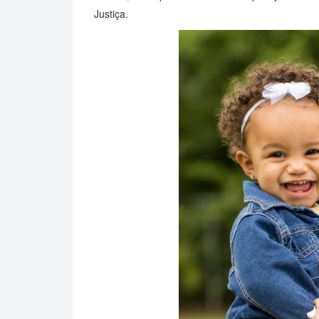
Justiça.