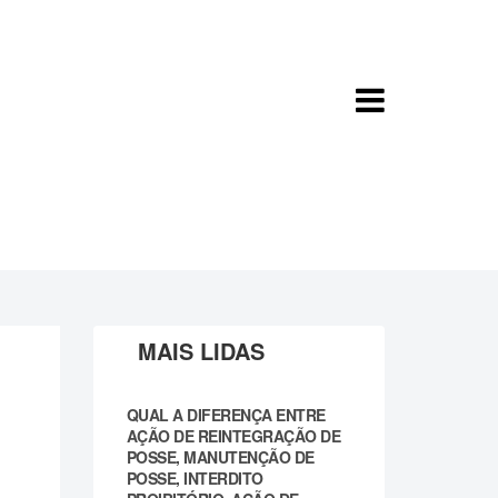
MAIS LIDAS
QUAL A DIFERENÇA ENTRE
AÇÃO DE REINTEGRAÇÃO DE
POSSE, MANUTENÇÃO DE
POSSE, INTERDITO