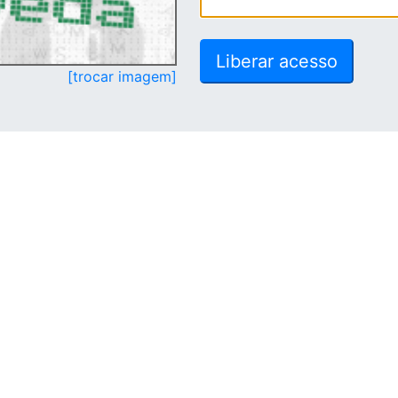
[trocar imagem]